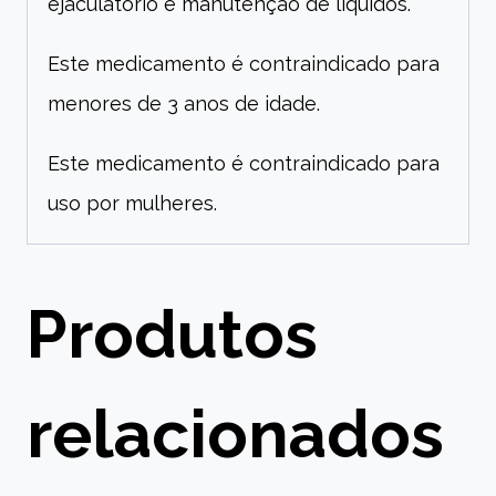
ejaculatório e manutenção de líquidos.
Este medicamento é contraindicado para
menores de 3 anos de idade.
Este medicamento é contraindicado para
uso por mulheres.
Produtos
relacionados