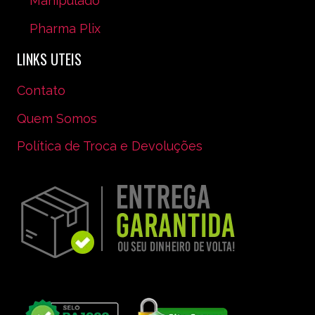
Manipulado
Pharma Plix
LINKS UTEIS
Contato
Quem Somos
Política de Troca e Devoluções