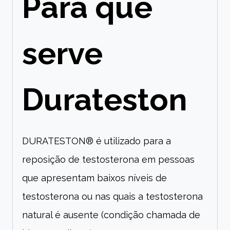
Para que
serve
Durateston
DURATESTON® é utilizado para a
reposição de testosterona em pessoas
que apresentam baixos níveis de
testosterona ou nas quais a testosterona
natural é ausente (condição chamada de