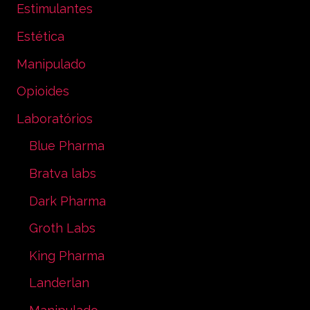
Estimulantes
Estética
Manipulado
Opioides
Laboratórios
Blue Pharma
Bratva labs
Dark Pharma
Groth Labs
King Pharma
Landerlan