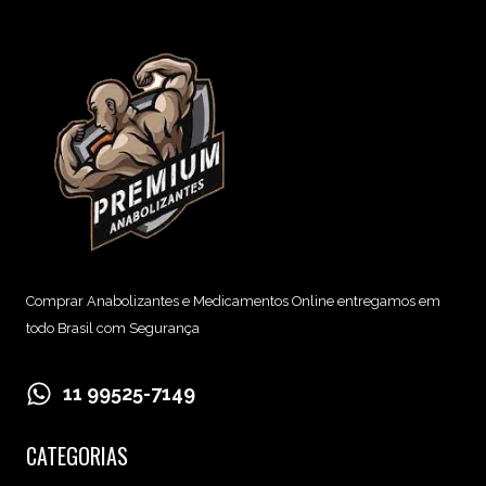
Comprar Anabolizantes e Medicamentos Online entregamos em
todo Brasil com Segurança
11 99525-7149
CATEGORIAS