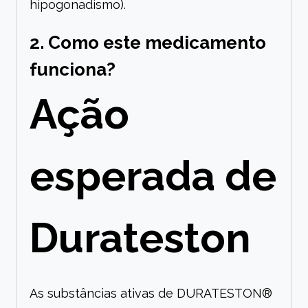
hipogonadismo).
2. Como este medicamento
funciona?
Ação
esperada de
Durateston
As substâncias ativas de DURATESTON®