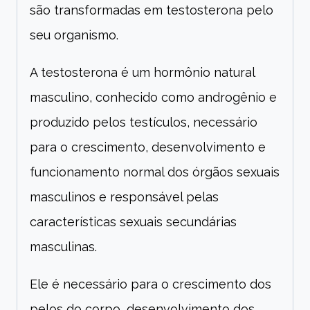
são transformadas em testosterona pelo
seu organismo.
A testosterona é um hormônio natural
masculino, conhecido como androgênio e
produzido pelos testículos, necessário
para o crescimento, desenvolvimento e
funcionamento normal dos órgãos sexuais
masculinos e responsável pelas
características sexuais secundárias
masculinas.
Ele é necessário para o crescimento dos
pelos do corpo, desenvolvimento dos