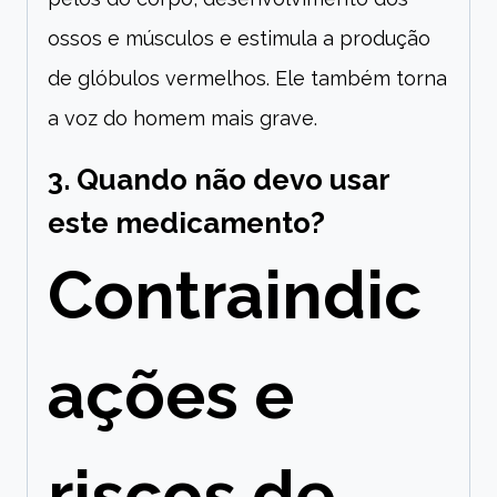
ossos e músculos e estimula a produção
de glóbulos vermelhos. Ele também torna
a voz do homem mais grave.
3. Quando não devo usar
este medicamento?
Contraindic
ações e
riscos de