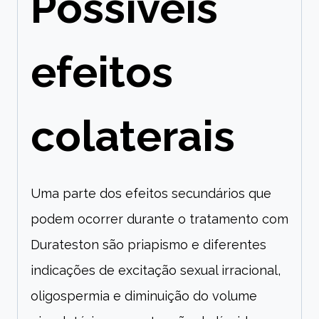
Possíveis
efeitos
colaterais
Uma parte dos efeitos secundários que
podem ocorrer durante o tratamento com
Durateston são priapismo e diferentes
indicações de excitação sexual irracional,
oligospermia e diminuição do volume