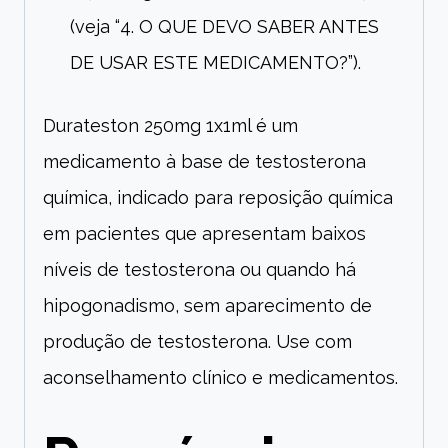
(veja “4. O QUE DEVO SABER ANTES
DE USAR ESTE MEDICAMENTO?”).
Durateston 250mg 1x1ml é um
medicamento à base de testosterona
química, indicado para reposição química
em pacientes que apresentam baixos
níveis de testosterona ou quando há
hipogonadismo, sem aparecimento de
produção de testosterona. Use com
aconselhamento clínico e medicamentos.