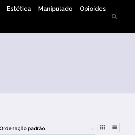
Estética
Manipulado
Opioides