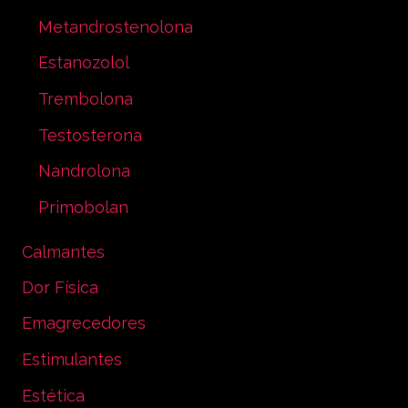
Metandrostenolona
Estanozolol
Trembolona
Testosterona
Nandrolona
Primobolan
Calmantes
Dor Física
Emagrecedores
Estimulantes
Estética