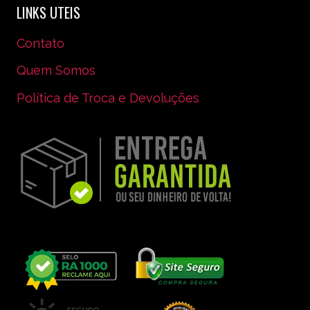
LINKS UTEIS
Contato
Quem Somos
Política de Troca e Devoluções