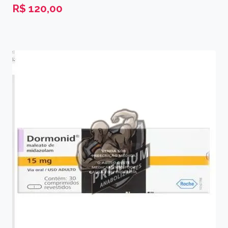
R$
120,00