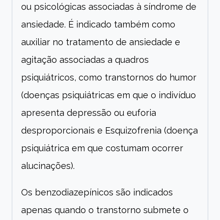
ou psicológicas associadas à síndrome de
ansiedade. É indicado também como
auxiliar no tratamento de ansiedade e
agitação associadas a quadros
psiquiátricos, como transtornos do humor
(doenças psiquiátricas em que o indivíduo
apresenta depressão ou euforia
desproporcionais e Esquizofrenia (doença
psiquiátrica em que costumam ocorrer
alucinações).
Os benzodiazepínicos são indicados
apenas quando o transtorno submete o