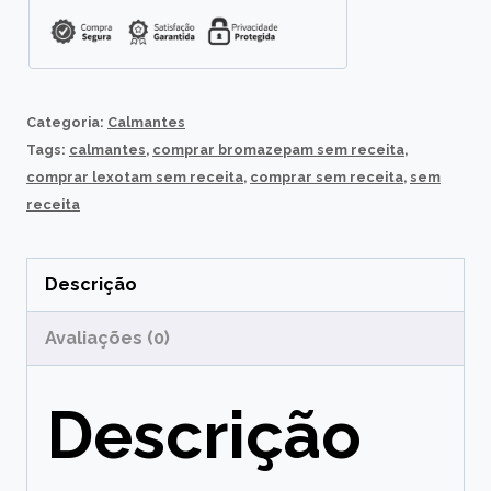
Categoria:
Calmantes
Tags:
calmantes
,
comprar bromazepam sem receita
,
comprar lexotam sem receita
,
comprar sem receita
,
sem
receita
Descrição
Avaliações (0)
Descrição