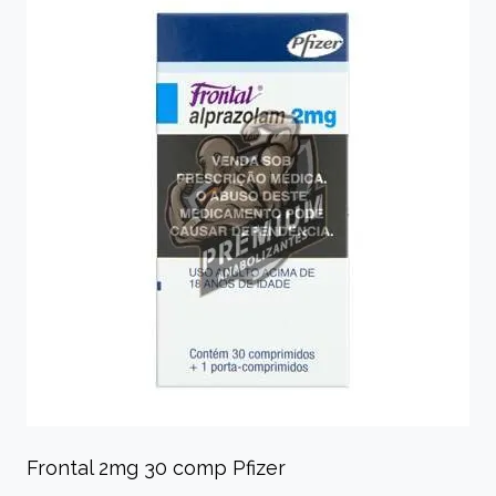
Frontal 2mg 30 comp Pfizer