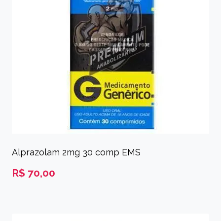
Alprazolam 2mg 30 comp EMS
R$
70,00