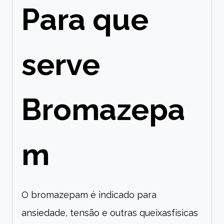
Para que
serve
Bromazepa
m
O bromazepam é indicado para
ansiedade, tensão e outras queixasfísicas