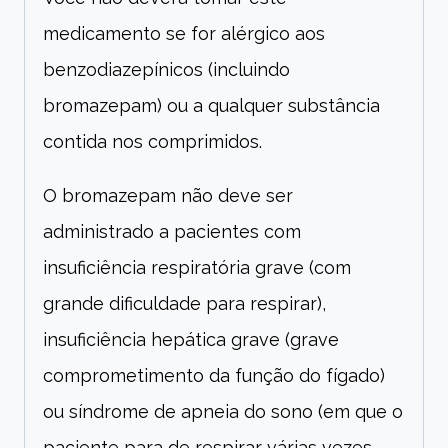
medicamento se for alérgico aos
benzodiazepínicos (incluindo
bromazepam) ou a qualquer substância
contida nos comprimidos.
O bromazepam não deve ser
administrado a pacientes com
insuficiência respiratória grave (com
grande dificuldade para respirar),
insuficiência hepática grave (grave
comprometimento da função do fígado)
ou síndrome de apneia do sono (em que o
paciente para de respirar várias vezes