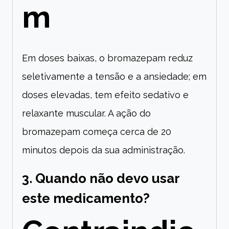
m
Em doses baixas, o bromazepam reduz
seletivamente a tensão e a ansiedade; em
doses elevadas, tem efeito sedativo e
relaxante muscular. A ação do
bromazepam começa cerca de 20
minutos depois da sua administração.
3. Quando não devo usar
este medicamento?