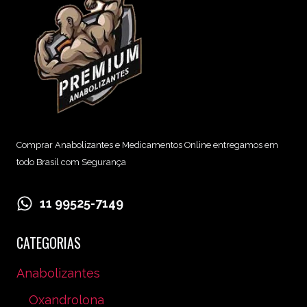
Comprar Anabolizantes e Medicamentos Online entregamos em
todo Brasil com Segurança
11 99525-7149
CATEGORIAS
Anabolizantes
Oxandrolona