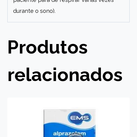
durante o sono).
Produtos
relacionados