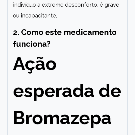
indivíduo a extremo desconforto, é grave
ou incapacitante.
2. Como este medicamento
funciona?
Ação
esperada de
Bromazepa