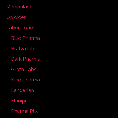
Manipulado
Opioides
Laboratórios
Blue Pharma
Bratva labs
Dark Pharma
Groth Labs
King Pharma
Landerlan
Manipulado
Pharma Plix