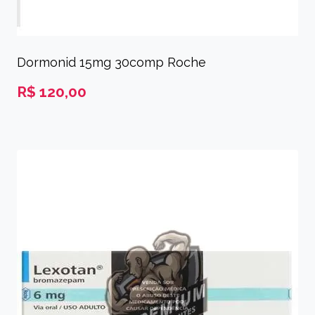
Dormonid 15mg 30comp Roche
R$
120,00