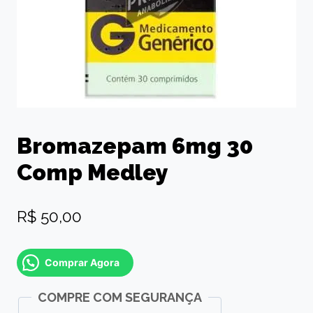
Bromazepam 6mg 30
Comp Medley
R$
50,00
Comprar Agora
COMPRE COM SEGURANÇA