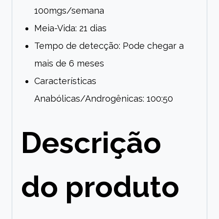
100mgs/semana
Meia-Vida: 21 dias
Tempo de detecção: Pode chegar a
mais de 6 meses
Características
Anabólicas/Androgênicas: 100:50
Descrição
do produto