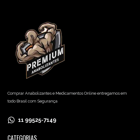
Comprar Anabolizantes e Medicamentos Online entregamos em
todo Brasil com Segurança
11 99525-7149
CATEGORIAS