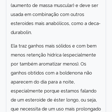
(aumento de massa muscular) e deve ser
usada em combinação com outros
esteroides mais anabólicos, como a deca-
durabolin.
Ela traz ganhos mais sólidos e com bem
menos retenção hídrica (especialmente
por também aromatizar menos). Os
ganhos obtidos com a boldenona não
aparecem do dia para a noite,
especialmente porque estamos falando
de um esteroide de éster longo, ou seja,
que necessita de um uso mais prolongado