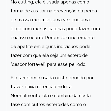
No cutting, ela é usada apenas como
forma de auxiliar na prevenção da perda
de massa muscular, uma vez que uma
dieta com menos calorias pode fazer com
que isso ocorra. Porém, seu incremento
de apetite em alguns indivíduos pode
fazer com que ela seja um esteroide
“desconfortável” para esse período.
Ela também é usada neste período por
trazer baixa retenção hídrica.
Normalmente, ela é combinada nesta
fase com outros esteroides como o