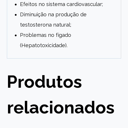
Efeitos no sistema cardiovascular;
Diminuição na produção de
testosterona natural;
Problemas no fígado
(Hepatotoxicidade).
Produtos
relacionados