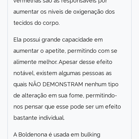
vermelhas são as responsáveis por
aumentar os níveis de oxigenação dos
tecidos do corpo.
Ela possui grande capacidade em
aumentar o apetite, permitindo com se
alimente melhor. Apesar desse efeito
notável, existem algumas pessoas as
quais NÃO DEMONSTRAM nenhum tipo
de alteração em sua fome, permitindo-
nos pensar que esse pode ser um efeito
bastante individual.
A Boldenona é usada em bulking