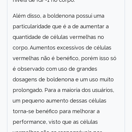
Além disso, a boldenona possui uma
particularidade que é a de aumentar a
quantidade de células vermelhas no
corpo. Aumentos excessivos de células
vermelhas não é benéfico, porém isso só
é observado com uso de grandes
dosagens de boldenona e um uso muito
prolongado. Para a maioria dos usuários,
um pequeno aumento dessas células
torna-se benéfico para melhorar a
performance, visto que as células