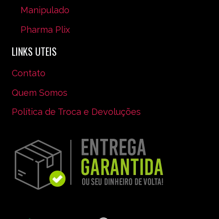
Manipulado
Pharma Plix
LINKS UTEIS
Contato
Quem Somos
Política de Troca e Devoluções