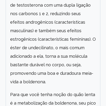
de testosterona com uma dupla ligação
nos carbonos 1 e 2, reduzindo seus
efeitos androgênicos (características
masculinas) e também seus efeitos
estrogênicos (características femininas). O
éster de undecilinato, o mais comum
adicionado a ela, torna a sua molécula
bastante durável no corpo, ou seja,
promovendo uma boa e duradoura meia-
vida a boldenona.
Para que você tenha noção do quão lenta
é a metabolização da boldenona, seu pico