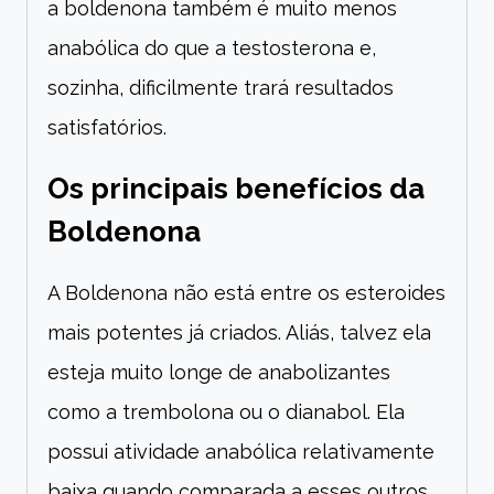
a boldenona também é muito menos
anabólica do que a testosterona e,
sozinha, dificilmente trará resultados
satisfatórios.
Os principais benefícios da
Boldenona
A Boldenona não está entre os esteroides
mais potentes já criados. Aliás, talvez ela
esteja muito longe de anabolizantes
como a trembolona ou o dianabol. Ela
possui atividade anabólica relativamente
baixa quando comparada a esses outros