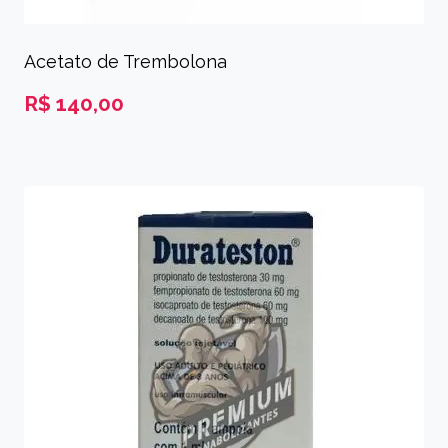
Acetato de Trembolona
R$
140,00