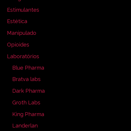
Estimulantes
Estética
Manipulado
Opioides
Laboratórios
Blue Pharma
Bratva labs
Dark Pharma
Groth Labs
King Pharma
Landerlan