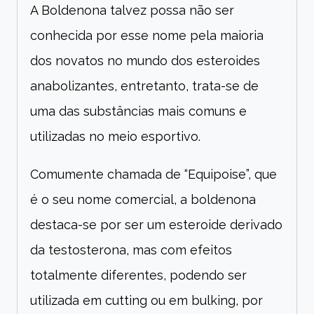
A Boldenona talvez possa não ser
conhecida por esse nome pela maioria
dos novatos no mundo dos esteroides
anabolizantes, entretanto, trata-se de
uma das substâncias mais comuns e
utilizadas no meio esportivo.
Comumente chamada de “Equipoise”, que
é o seu nome comercial, a boldenona
destaca-se por ser um esteroide derivado
da testosterona, mas com efeitos
totalmente diferentes, podendo ser
utilizada em cutting ou em bulking, por