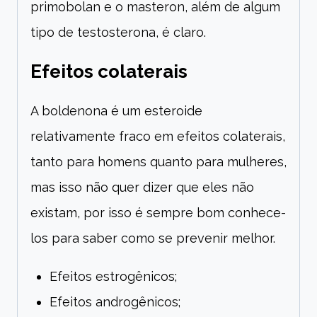
primobolan e o masteron, além de algum
tipo de testosterona, é claro.
Efeitos colaterais
A boldenona é um esteroide
relativamente fraco em efeitos colaterais,
tanto para homens quanto para mulheres,
mas isso não quer dizer que eles não
existam, por isso é sempre bom conhece-
los para saber como se prevenir melhor.
Efeitos estrogênicos;
Efeitos androgênicos;