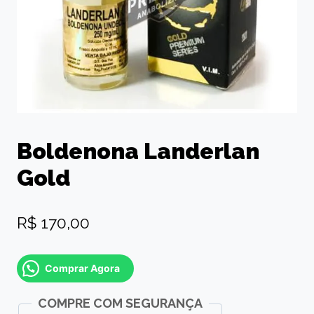
Boldenona Landerlan
Gold
R$
170,00
Comprar Agora
COMPRE COM SEGURANÇA