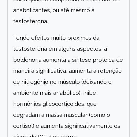
anabolizantes, ou até mesmo a
testosterona.
Tendo efeitos muito próximos da
testosterona em alguns aspectos, a
boldenona aumenta a síntese proteica de
maneira significativa, aumenta a retenção
de nitrogênio no músculo (deixando o
ambiente mais anabólico), inibe
hormônios glicocorticoides, que
degradam a massa muscular (como o
cortisol) e aumenta significativamente os
níveis de IGF-1 no corpo.