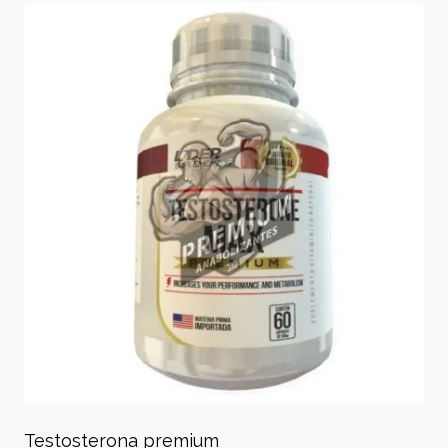
Testosterona premium