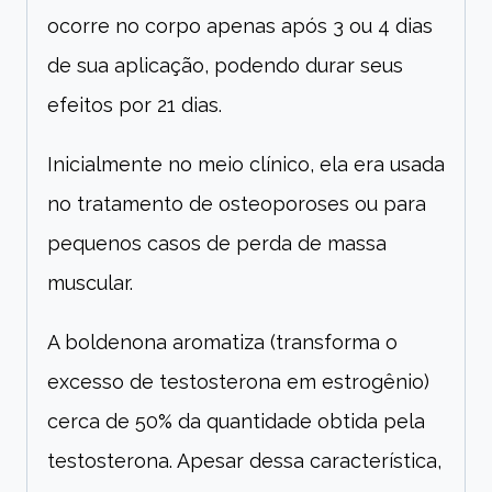
ocorre no corpo apenas após 3 ou 4 dias
de sua aplicação, podendo durar seus
efeitos por 21 dias.
Inicialmente no meio clínico, ela era usada
no tratamento de osteoporoses ou para
pequenos casos de perda de massa
muscular.
A boldenona aromatiza (transforma o
excesso de testosterona em estrogênio)
cerca de 50% da quantidade obtida pela
testosterona. Apesar dessa característica,