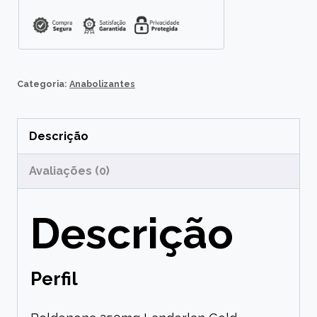
Categoria:
Anabolizantes
Descrição
Avaliações (0)
Descrição
Perfil