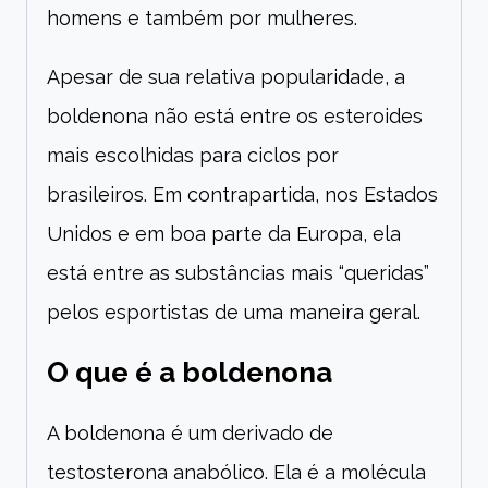
homens e também por mulheres.
Apesar de sua relativa popularidade, a
boldenona não está entre os esteroides
mais escolhidas para ciclos por
brasileiros. Em contrapartida, nos Estados
Unidos e em boa parte da Europa, ela
está entre as substâncias mais “queridas”
pelos esportistas de uma maneira geral.
O que é a boldenona
A boldenona é um derivado de
testosterona anabólico. Ela é a molécula