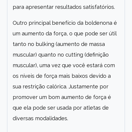
para apresentar resultados satisfatórios.
Outro principal benefício da boldenona é
um aumento da força, o que pode ser útil
tanto no bulking (aumento de massa
muscular) quanto no cutting (definição
muscular), uma vez que você estará com
os níveis de força mais baixos devido a
sua restrição calórica. Justamente por
promover um bom aumento de força é
que ela pode ser usada por atletas de
diversas modalidades.