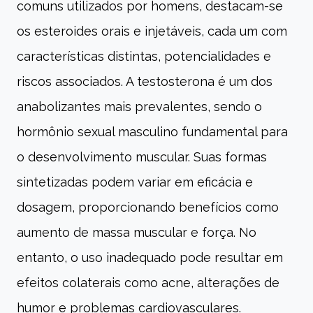
comuns utilizados por homens, destacam-se
os esteroides orais e injetáveis, cada um com
características distintas, potencialidades e
riscos associados. A testosterona é um dos
anabolizantes mais prevalentes, sendo o
hormônio sexual masculino fundamental para
o desenvolvimento muscular. Suas formas
sintetizadas podem variar em eficácia e
dosagem, proporcionando benefícios como
aumento de massa muscular e força. No
entanto, o uso inadequado pode resultar em
efeitos colaterais como acne, alterações de
humor e problemas cardiovasculares.