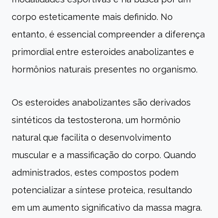
corpo esteticamente mais definido. No
entanto, é essencial compreender a diferença
primordial entre esteroides anabolizantes e
hormônios naturais presentes no organismo.
Os esteroides anabolizantes são derivados
sintéticos da testosterona, um hormônio
natural que facilita o desenvolvimento
muscular e a massificação do corpo. Quando
administrados, estes compostos podem
potencializar a síntese proteica, resultando
em um aumento significativo da massa magra.