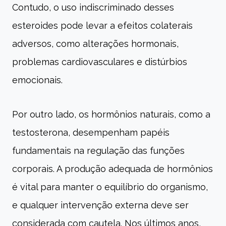
Contudo, o uso indiscriminado desses
esteroides pode levar a efeitos colaterais
adversos, como alterações hormonais,
problemas cardiovasculares e distúrbios
emocionais.
Por outro lado, os hormônios naturais, como a
testosterona, desempenham papéis
fundamentais na regulação das funções
corporais. A produção adequada de hormônios
é vital para manter o equilíbrio do organismo,
e qualquer intervenção externa deve ser
considerada com cautela. Nos últimos anos,