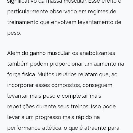
significativo da massa muscular. Esse efeito é
particularmente observado em regimes de
treinamento que envolvem levantamento de
peso.
Além do ganho muscular, os anabolizantes
também podem proporcionar um aumento na
força física. Muitos usuários relatam que, ao
incorporar esses compostos, conseguem
levantar mais peso e completar mais
repetições durante seus treinos. Isso pode
levar a um progresso mais rápido na
performance atlética, o que é atraente para