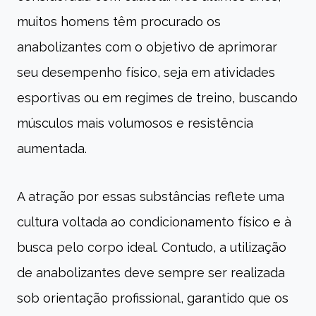
muitos homens têm procurado os
anabolizantes com o objetivo de aprimorar
seu desempenho físico, seja em atividades
esportivas ou em regimes de treino, buscando
músculos mais volumosos e resistência
aumentada.
A atração por essas substâncias reflete uma
cultura voltada ao condicionamento físico e à
busca pelo corpo ideal. Contudo, a utilização
de anabolizantes deve sempre ser realizada
sob orientação profissional, garantido que os