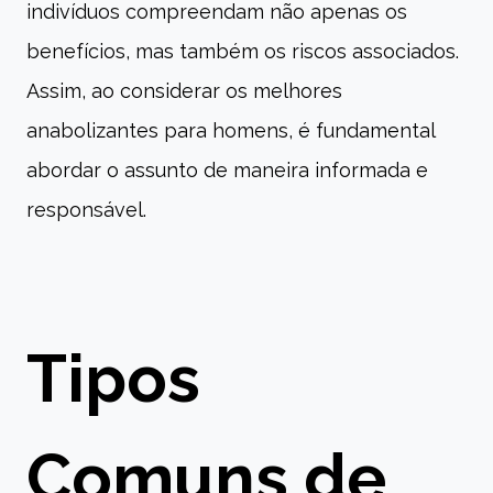
indivíduos compreendam não apenas os
benefícios, mas também os riscos associados.
Assim, ao considerar os melhores
anabolizantes para homens, é fundamental
abordar o assunto de maneira informada e
responsável.
Tipos
Comuns de