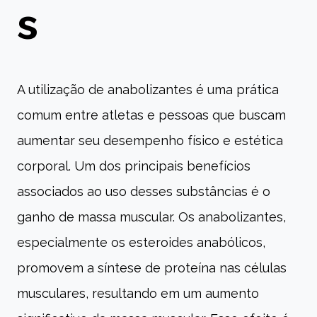
s
A utilização de anabolizantes é uma prática
comum entre atletas e pessoas que buscam
aumentar seu desempenho físico e estética
corporal. Um dos principais benefícios
associados ao uso desses substâncias é o
ganho de massa muscular. Os anabolizantes,
especialmente os esteroides anabólicos,
promovem a síntese de proteína nas células
musculares, resultando em um aumento