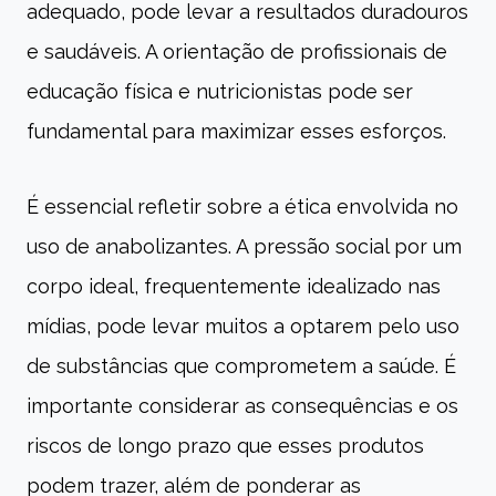
adequado, pode levar a resultados duradouros
e saudáveis. A orientação de profissionais de
educação física e nutricionistas pode ser
fundamental para maximizar esses esforços.
É essencial refletir sobre a ética envolvida no
uso de anabolizantes. A pressão social por um
corpo ideal, frequentemente idealizado nas
mídias, pode levar muitos a optarem pelo uso
de substâncias que comprometem a saúde. É
importante considerar as consequências e os
riscos de longo prazo que esses produtos
podem trazer, além de ponderar as