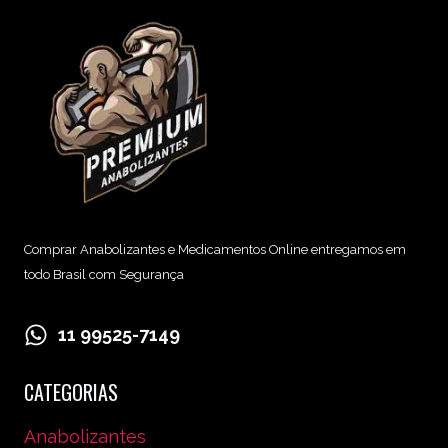
Comprar Anabolizantes e Medicamentos Online entregamos em
todo Brasil com Segurança
11 99525-7149
CATEGORIAS
Anabolizantes