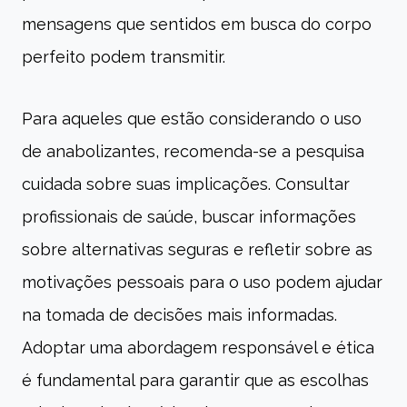
mensagens que sentidos em busca do corpo
perfeito podem transmitir.
Para aqueles que estão considerando o uso
de anabolizantes, recomenda-se a pesquisa
cuidada sobre suas implicações. Consultar
profissionais de saúde, buscar informações
sobre alternativas seguras e refletir sobre as
motivações pessoais para o uso podem ajudar
na tomada de decisões mais informadas.
Adoptar uma abordagem responsável e ética
é fundamental para garantir que as escolhas