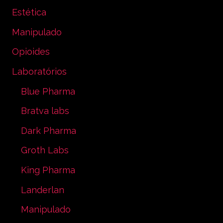
Estética
Manipulado
Opioides
Laboratórios
Blue Pharma
Bratva labs
Dark Pharma
Groth Labs
King Pharma
Landerlan
Manipulado