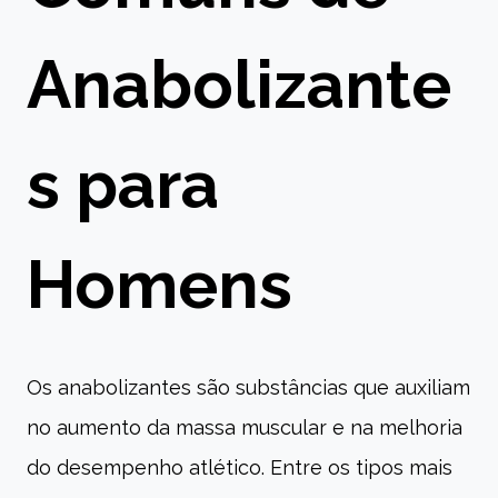
Anabolizante
s para
Homens
Os anabolizantes são substâncias que auxiliam
no aumento da massa muscular e na melhoria
do desempenho atlético. Entre os tipos mais