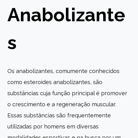
Anabolizante
s
Os anabolizantes, comumente conhecidos
como esteroides anabolizantes, são
substâncias cuja função principal é promover
o crescimento e a regeneração muscular.
Essas substâncias são frequentemente
utilizadas por homens em diversas
modalidades esportivas e na busca por um