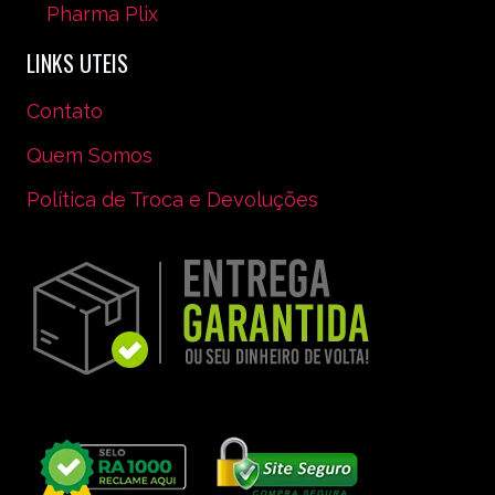
Pharma Plix
LINKS UTEIS
Contato
Quem Somos
Política de Troca e Devoluções