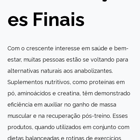
es Finais
Com o crescente interesse em saúde e bem-
estar, muitas pessoas estão se voltando para
alternativas naturais aos anabolizantes.
Suplementos nutritivos, como proteínas em
pó, aminoácidos e creatina, têm demonstrado
eficiência em auxiliar no ganho de massa
muscular e na recuperação pós-treino. Esses
produtos, quando utilizados em conjunto com
dietas balanceadas e rotinas de exercícios