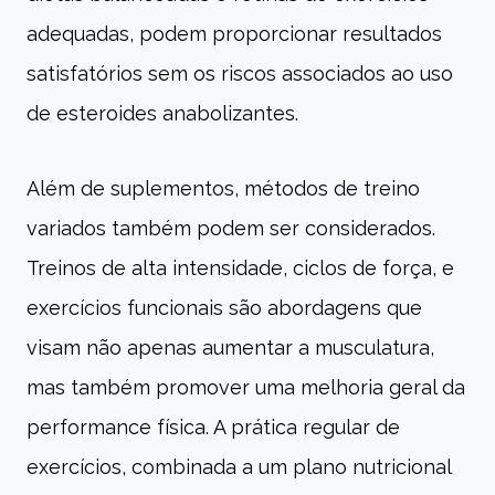
adequadas, podem proporcionar resultados
satisfatórios sem os riscos associados ao uso
de esteroides anabolizantes.
Além de suplementos, métodos de treino
variados também podem ser considerados.
Treinos de alta intensidade, ciclos de força, e
exercícios funcionais são abordagens que
visam não apenas aumentar a musculatura,
mas também promover uma melhoria geral da
performance física. A prática regular de
exercícios, combinada a um plano nutricional