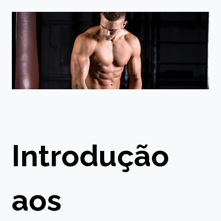
Introdução
aos