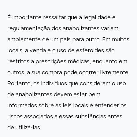
É importante ressaltar que a legalidade e
regulamentação dos anabolizantes variam
amplamente de um país para outro. Em muitos
locais, a venda e o uso de esteroides são
restritos a prescrições médicas, enquanto em
outros, a sua compra pode ocorrer livremente.
Portanto, os indivíduos que consideram o uso
de anabolizantes devem estar bem
informados sobre as leis locais e entender os
riscos associados a essas substâncias antes
de utilizá-las.