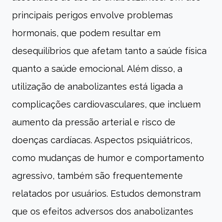
principais perigos envolve problemas
hormonais, que podem resultar em
desequilíbrios que afetam tanto a saúde física
quanto a saúde emocional. Além disso, a
utilização de anabolizantes está ligada a
complicações cardiovasculares, que incluem
aumento da pressão arterial e risco de
doenças cardíacas. Aspectos psiquiátricos,
como mudanças de humor e comportamento
agressivo, também são frequentemente
relatados por usuários. Estudos demonstram
que os efeitos adversos dos anabolizantes