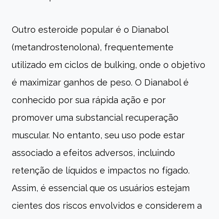
Outro esteroide popular é o Dianabol
(metandrostenolona), frequentemente
utilizado em ciclos de bulking, onde o objetivo
é maximizar ganhos de peso. O Dianabol é
conhecido por sua rápida ação e por
promover uma substancial recuperação
muscular. No entanto, seu uso pode estar
associado a efeitos adversos, incluindo
retenção de líquidos e impactos no fígado.
Assim, é essencial que os usuários estejam
cientes dos riscos envolvidos e considerem a