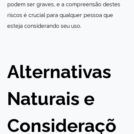
podem ser graves, e a compreensão destes
riscos é crucial para qualquer pessoa que
esteja considerando seu uso.
Alternativas
Naturais e
Consideraçõ