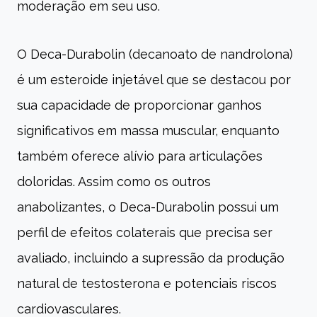
moderação em seu uso.
O Deca-Durabolin (decanoato de nandrolona)
é um esteroide injetável que se destacou por
sua capacidade de proporcionar ganhos
significativos em massa muscular, enquanto
também oferece alívio para articulações
doloridas. Assim como os outros
anabolizantes, o Deca-Durabolin possui um
perfil de efeitos colaterais que precisa ser
avaliado, incluindo a supressão da produção
natural de testosterona e potenciais riscos
cardiovasculares.