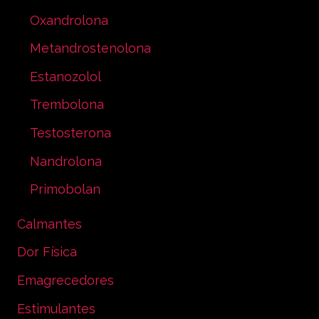
Oxandrolona
Metandrostenolona
Estanozolol
Trembolona
Testosterona
Nandrolona
Primobolan
Calmantes
Dor Física
Emagrecedores
Estimulantes