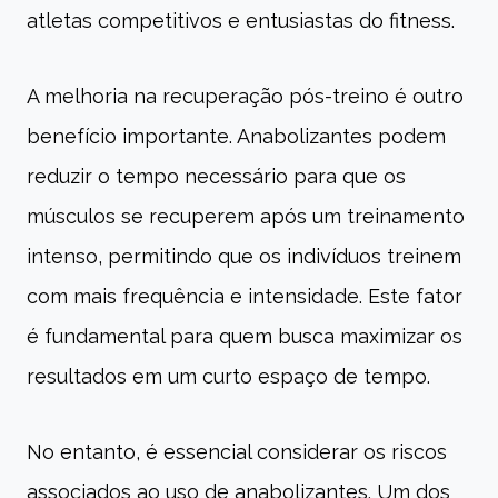
atletas competitivos e entusiastas do fitness.
A melhoria na recuperação pós-treino é outro
benefício importante. Anabolizantes podem
reduzir o tempo necessário para que os
músculos se recuperem após um treinamento
intenso, permitindo que os indivíduos treinem
com mais frequência e intensidade. Este fator
é fundamental para quem busca maximizar os
resultados em um curto espaço de tempo.
No entanto, é essencial considerar os riscos
associados ao uso de anabolizantes. Um dos