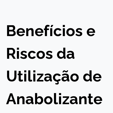
Benefícios e
Riscos da
Utilização de
Anabolizante