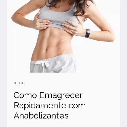
BLOG
Como Emagrecer
Rapidamente com
Anabolizantes