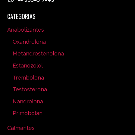
CATEGORIAS
Anabolizantes
Oxandrolona
Metandrostenolona
Estanozolol
Trembolona
Testosterona
Nandrolona
Primobolan
Calmantes