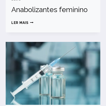
Anabolizantes feminino
ANABOLIZANTES FEMININO
LER MAIS