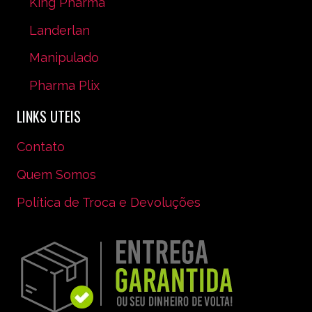
King Pharma
Landerlan
Manipulado
Pharma Plix
LINKS UTEIS
Contato
Quem Somos
Política de Troca e Devoluções