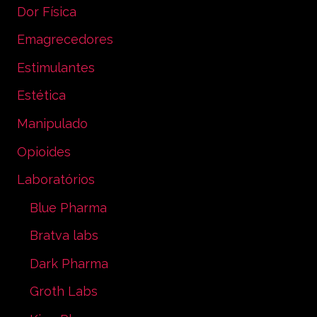
Dor Física
Emagrecedores
Estimulantes
Estética
Manipulado
Opioides
Laboratórios
Blue Pharma
Bratva labs
Dark Pharma
Groth Labs